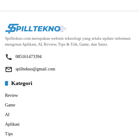
Spilltekno.com merupakan website teknologi yang selalu update informasi
mengenai Aplikasi, AI, Review, Tips & Trik, Game, dan Sains.
085161473394
spilltekno@gmail.com
Kategori
Review
Game
AI
Aplikasi
Tips