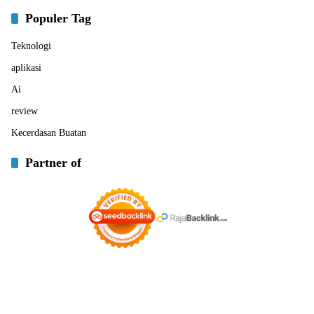
Populer Tag
Teknologi
aplikasi
Ai
review
Kecerdasan Buatan
Partner of