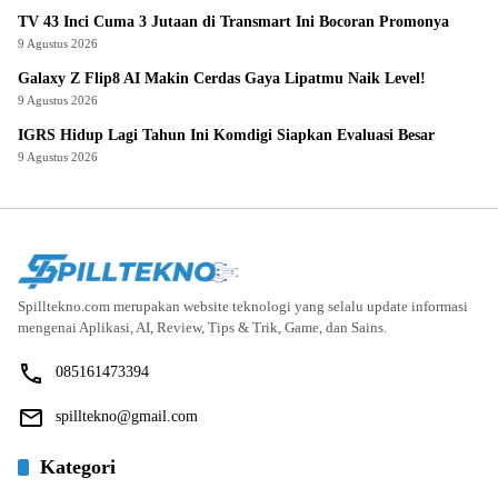
TV 43 Inci Cuma 3 Jutaan di Transmart Ini Bocoran Promonya
9 Agustus 2026
Galaxy Z Flip8 AI Makin Cerdas Gaya Lipatmu Naik Level!
9 Agustus 2026
IGRS Hidup Lagi Tahun Ini Komdigi Siapkan Evaluasi Besar
9 Agustus 2026
Spilltekno.com merupakan website teknologi yang selalu update informasi
mengenai Aplikasi, AI, Review, Tips & Trik, Game, dan Sains.
085161473394
spilltekno@gmail.com
Kategori