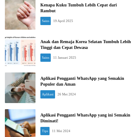
Kenapa Kuku Tumbuh Lebih Cepat dari
Rambut
Sains
19 April 2025
Anak dan Remaja Korea Selatan Tumbuh Lebih
Tinggi dan Cepat Dewasa
Sains
11 Januari 2025
Aplikasi Pengganti WhatsApp yang Semakin
Populer dan Aman
Aplikasi
26 Mei 2024
Aplikasi Pengganti WhatsApp yang ini Semakin
Diminati!
Tips
11 Mei 2024