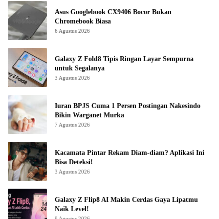
Asus Googlebook CX9406 Bocor Bukan
Chromebook Biasa
6 Agustus 2026
Galaxy Z Fold8 Tipis Ringan Layar Sempurna
untuk Segalanya
3 Agustus 2026
Iuran BPJS Cuma 1 Persen Postingan Nakesindo
Bikin Warganet Murka
7 Agustus 2026
Kacamata Pintar Rekam Diam-diam? Aplikasi Ini
Bisa Deteksi!
3 Agustus 2026
Galaxy Z Flip8 AI Makin Cerdas Gaya Lipatmu
Naik Level!
9 Agustus 2026