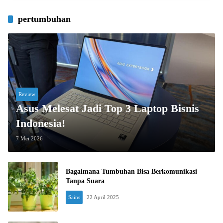
pertumbuhan
Review
Asus Melesat Jadi Top 3 Laptop Bisnis
Indonesia!
7 Mei 2026
Bagaimana Tumbuhan Bisa Berkomunikasi
Tanpa Suara
Sains
22 April 2025