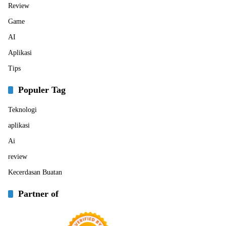
Review
Game
AI
Aplikasi
Tips
Populer Tag
Teknologi
aplikasi
Ai
review
Kecerdasan Buatan
Partner of