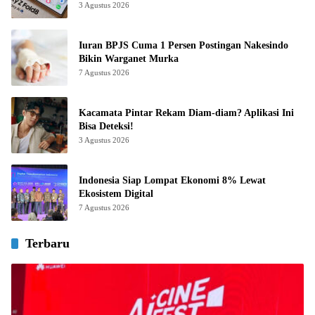
3 Agustus 2026
Iuran BPJS Cuma 1 Persen Postingan Nakesindo
Bikin Warganet Murka
7 Agustus 2026
Kacamata Pintar Rekam Diam-diam? Aplikasi Ini
Bisa Deteksi!
3 Agustus 2026
Indonesia Siap Lompat Ekonomi 8% Lewat
Ekosistem Digital
7 Agustus 2026
Terbaru