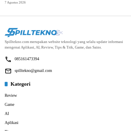
7 Agustus 2026
Spilltekno.com merupakan website teknologi yang selalu update informasi
mengenai Aplikasi, AI, Review, Tips & Trik, Game, dan Sains.
085161473394
spilltekno@gmail.com
Kategori
Review
Game
AI
Aplikasi