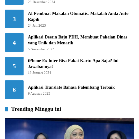
29 Desember 2024
AI Pembuat Makalah Otomatis: Makalah Anda Auto
3
Rapih
24 Juli 2023
Aplikasi Desain Baju PDH, Membuat Pakaian Dinas
4
yang Unik dan Menarik
5 November 2023
iPhone Ex Inter Bisa Pakai Kartu Apa Saja? Ini
5
Jawabannya!
19 Januari 2024
Aplikasi Translate Bahasa Palembang Terbaik
6
9 Agustus 2023
Trending Minggu ini