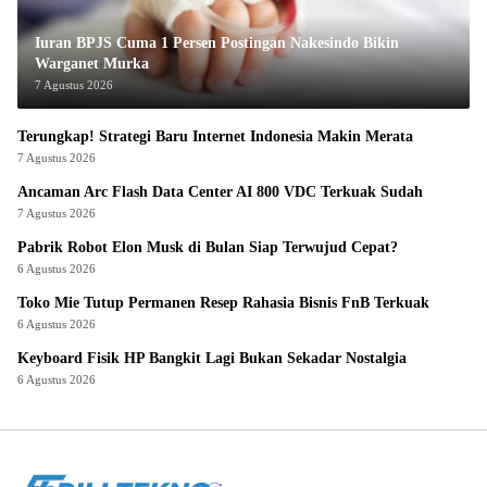
Iuran BPJS Cuma 1 Persen Postingan Nakesindo Bikin
Warganet Murka
7 Agustus 2026
Terungkap! Strategi Baru Internet Indonesia Makin Merata
7 Agustus 2026
Ancaman Arc Flash Data Center AI 800 VDC Terkuak Sudah
7 Agustus 2026
Pabrik Robot Elon Musk di Bulan Siap Terwujud Cepat?
6 Agustus 2026
Toko Mie Tutup Permanen Resep Rahasia Bisnis FnB Terkuak
6 Agustus 2026
Keyboard Fisik HP Bangkit Lagi Bukan Sekadar Nostalgia
6 Agustus 2026