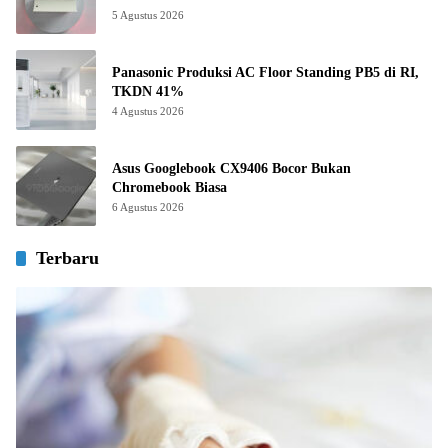
5 Agustus 2026
Panasonic Produksi AC Floor Standing PB5 di RI,
TKDN 41%
4 Agustus 2026
Asus Googlebook CX9406 Bocor Bukan
Chromebook Biasa
6 Agustus 2026
Terbaru