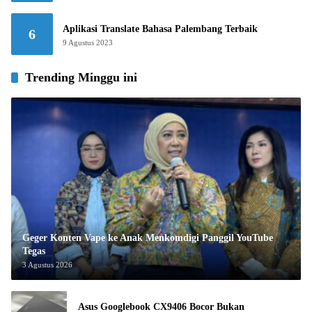
Aplikasi Translate Bahasa Palembang Terbaik
6
9 Agustus 2023
Trending Minggu ini
Geger Konten Vape ke Anak Menkomdigi Panggil YouTube
Tegas
3 Agustus 2026
Asus Googlebook CX9406 Bocor Bukan