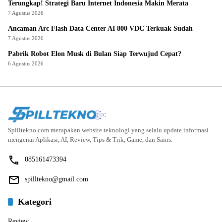
Terungkap! Strategi Baru Internet Indonesia Makin Merata
7 Agustus 2026
Ancaman Arc Flash Data Center AI 800 VDC Terkuak Sudah
7 Agustus 2026
Pabrik Robot Elon Musk di Bulan Siap Terwujud Cepat?
6 Agustus 2026
Spilltekno.com merupakan website teknologi yang selalu update informasi
mengenai Aplikasi, AI, Review, Tips & Trik, Game, dan Sains.
085161473394
spilltekno@gmail.com
Kategori
Review