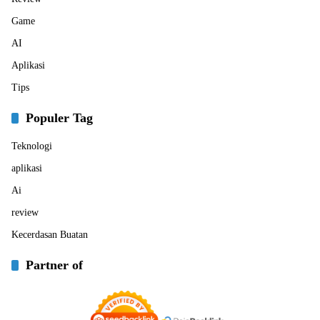
Game
AI
Aplikasi
Tips
Populer Tag
Teknologi
aplikasi
Ai
review
Kecerdasan Buatan
Partner of