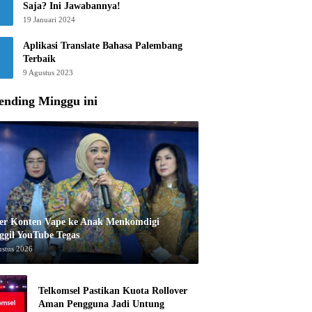
Saja? Ini Jawabannya!
19 Januari 2024
Aplikasi Translate Bahasa Palembang
Terbaik
9 Agustus 2023
ending Minggu ini
er Konten Vape ke Anak Menkomdigi
ggil YouTube Tegas
ustus 2026
Telkomsel Pastikan Kuota Rollover
Aman Pengguna Jadi Untung