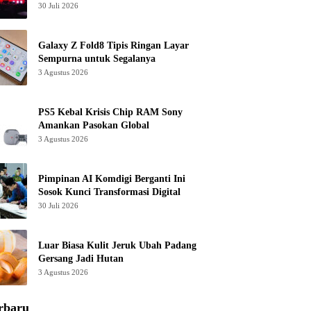
30 Juli 2026
Galaxy Z Fold8 Tipis Ringan Layar
Sempurna untuk Segalanya
3 Agustus 2026
PS5 Kebal Krisis Chip RAM Sony
Amankan Pasokan Global
3 Agustus 2026
Pimpinan AI Komdigi Berganti Ini
Sosok Kunci Transformasi Digital
30 Juli 2026
Luar Biasa Kulit Jeruk Ubah Padang
Gersang Jadi Hutan
3 Agustus 2026
rbaru