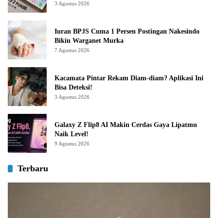
3 Agustus 2026
Iuran BPJS Cuma 1 Persen Postingan Nakesindo
Bikin Warganet Murka
7 Agustus 2026
Kacamata Pintar Rekam Diam-diam? Aplikasi Ini
Bisa Deteksi!
3 Agustus 2026
Galaxy Z Flip8 AI Makin Cerdas Gaya Lipatmu
Naik Level!
9 Agustus 2026
Terbaru