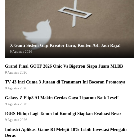
X Ganti Sistem Gaji Kreator Baru, Konten Asli Jadi Raja!
9 Agustus 2026
Grand Final GOTF 2026 Onic Vs Bigetron Siapa Juara MLBB
9 Agustus 2026
TV 43 Inci Cuma 3 Jutaan di Transmart Ini Bocoran Promonya
9 Agustus 2026
Galaxy Z Flip8 AI Makin Cerdas Gaya Lipatmu Naik Level!
9 Agustus 2026
IGRS Hidup Lagi Tahun Ini Komdigi Siapkan Evaluasi Besar
9 Agustus 2026
Industri Aplikasi Game RI Melejit 18% Lebih Investasi Mengalir
Deras