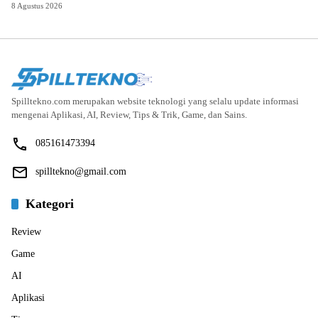
8 Agustus 2026
Spilltekno.com merupakan website teknologi yang selalu update informasi
mengenai Aplikasi, AI, Review, Tips & Trik, Game, dan Sains.
085161473394
spilltekno@gmail.com
Kategori
Review
Game
AI
Aplikasi