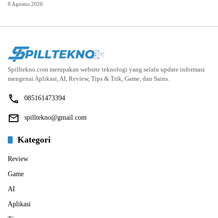
8 Agustus 2026
Spilltekno.com merupakan website teknologi yang selalu update informasi
mengenai Aplikasi, AI, Review, Tips & Trik, Game, dan Sains.
085161473394
spilltekno@gmail.com
Kategori
Review
Game
AI
Aplikasi