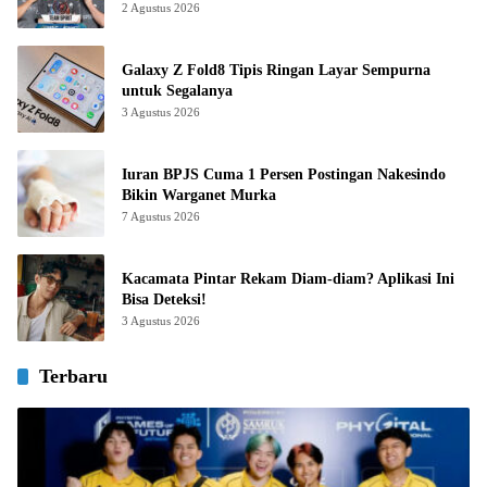
2 Agustus 2026
Galaxy Z Fold8 Tipis Ringan Layar Sempurna
untuk Segalanya
3 Agustus 2026
Iuran BPJS Cuma 1 Persen Postingan Nakesindo
Bikin Warganet Murka
7 Agustus 2026
Kacamata Pintar Rekam Diam-diam? Aplikasi Ini
Bisa Deteksi!
3 Agustus 2026
Terbaru