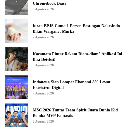
Chromebook Biasa
6 Agustus 2026
Iuran BPJS Cuma 1 Persen Postingan Nakesindo
Bikin Warganet Murka
7 Agustus 2026
Kacamata Pintar Rekam Diam-diam? Aplikasi Ini
Bisa Deteksi!
3 Agustus 2026
Indonesia Siap Lompat Ekonomi 8% Lewat
Ekosistem Digital
7 Agustus 2026
MSC 2026 Tuntas Team Spirit Juara Dunia Kid
Bomba MVP Fantastis
2 Agustus 2026