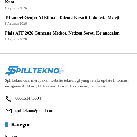
Kuat
8 Agustus 2026
Telkomsel Genjot AI Ribuan Talenta Kreatif Indonesia Melejit
8 Agustus 2026
Piala AFF 2026 Guncang Medsos, Netizen Soroti Kejanggalan
8 Agustus 2026
Spilltekno.com merupakan website teknologi yang selalu update informasi
mengenai Aplikasi, AI, Review, Tips & Trik, Game, dan Sains.
085161473394
spilltekno@gmail.com
Kategori
Review