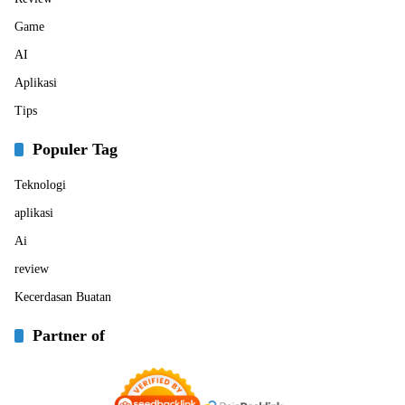
Game
AI
Aplikasi
Tips
Populer Tag
Teknologi
aplikasi
Ai
review
Kecerdasan Buatan
Partner of