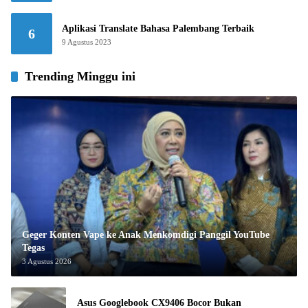
Aplikasi Translate Bahasa Palembang Terbaik
6
9 Agustus 2023
Trending Minggu ini
Geger Konten Vape ke Anak Menkomdigi Panggil YouTube
Tegas
3 Agustus 2026
Asus Googlebook CX9406 Bocor Bukan