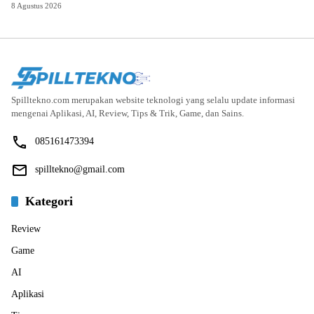
8 Agustus 2026
Spilltekno.com merupakan website teknologi yang selalu update informasi
mengenai Aplikasi, AI, Review, Tips & Trik, Game, dan Sains.
085161473394
spilltekno@gmail.com
Kategori
Review
Game
AI
Aplikasi