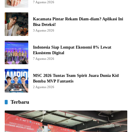
7 Agustus 2026
Kacamata Pintar Rekam Diam-diam? Aplikasi Ini
Bisa Deteksi!
3 Agustus 2026
Indonesia Siap Lompat Ekonomi 8% Lewat
Ekosistem Digital
7 Agustus 2026
MSC 2026 Tuntas Team Spirit Juara Dunia Kid
Bomba MVP Fantastis
2 Agustus 2026
Terbaru