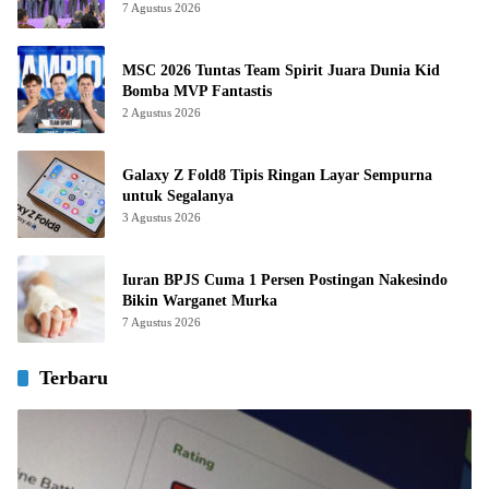
7 Agustus 2026
MSC 2026 Tuntas Team Spirit Juara Dunia Kid
Bomba MVP Fantastis
2 Agustus 2026
Galaxy Z Fold8 Tipis Ringan Layar Sempurna
untuk Segalanya
3 Agustus 2026
Iuran BPJS Cuma 1 Persen Postingan Nakesindo
Bikin Warganet Murka
7 Agustus 2026
Terbaru