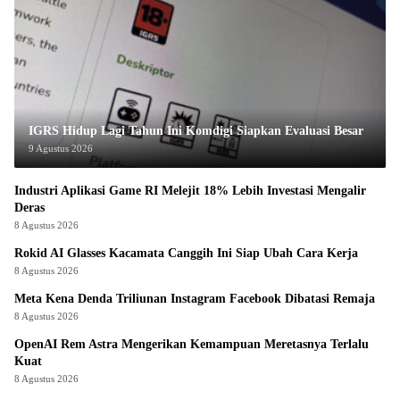
IGRS Hidup Lagi Tahun Ini Komdigi Siapkan Evaluasi Besar
9 Agustus 2026
Industri Aplikasi Game RI Melejit 18% Lebih Investasi Mengalir
Deras
8 Agustus 2026
Rokid AI Glasses Kacamata Canggih Ini Siap Ubah Cara Kerja
8 Agustus 2026
Meta Kena Denda Triliunan Instagram Facebook Dibatasi Remaja
8 Agustus 2026
OpenAI Rem Astra Mengerikan Kemampuan Meretasnya Terlalu
Kuat
8 Agustus 2026