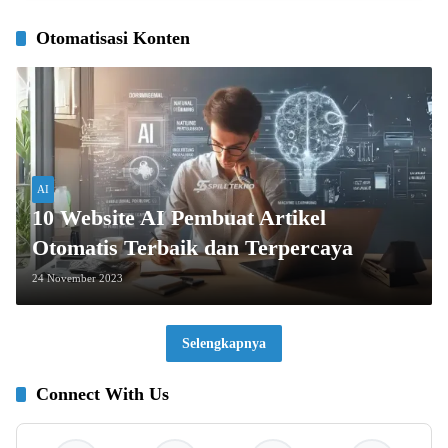
Otomatisasi Konten
AI
10 Website AI Pembuat Artikel
Otomatis Terbaik dan Terpercaya
24 November 2023
Selengkapnya
Connect With Us