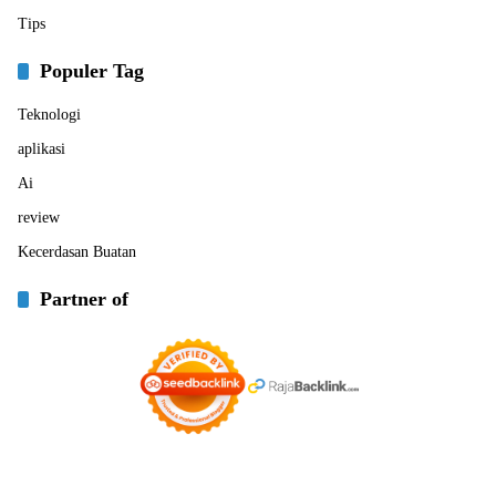
Tips
Populer Tag
Teknologi
aplikasi
Ai
review
Kecerdasan Buatan
Partner of