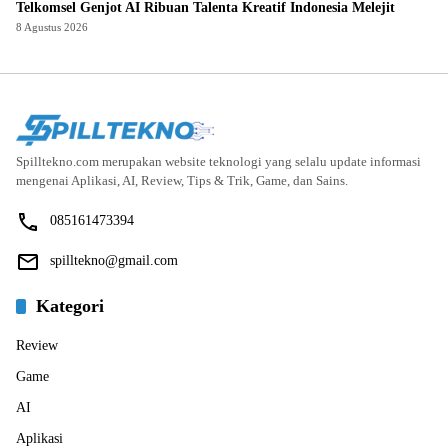
Telkomsel Genjot AI Ribuan Talenta Kreatif Indonesia Melejit
8 Agustus 2026
Spilltekno.com merupakan website teknologi yang selalu update informasi
mengenai Aplikasi, AI, Review, Tips & Trik, Game, dan Sains.
085161473394
spilltekno@gmail.com
Kategori
Review
Game
AI
Aplikasi