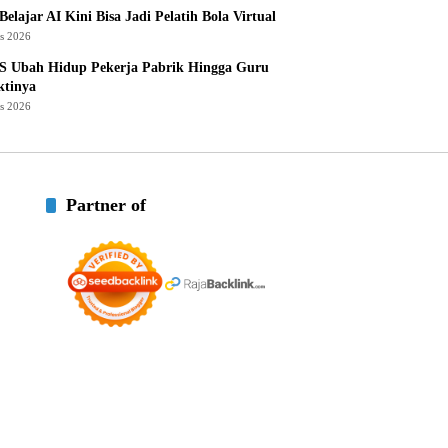
Belajar AI Kini Bisa Jadi Pelatih Bola Virtual
us 2026
S Ubah Hidup Pekerja Pabrik Hingga Guru
ktinya
us 2026
Partner of