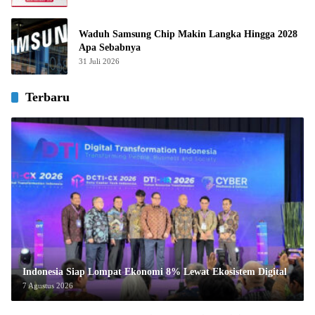
Waduh Samsung Chip Makin Langka Hingga 2028
Apa Sebabnya
31 Juli 2026
Terbaru
Indonesia Siap Lompat Ekonomi 8% Lewat Ekosistem Digital
7 Agustus 2026