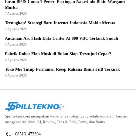
Iuran BPJS Cuma 1 Persen Postingan Nakesindo Bikin Warganet
Murka
7 Agustus 2026
Terungkap! Strategi Baru Internet Indonesia Makin Merata
7 Agustus 2026
Ancaman Arc Flash Data Center AI 800 VDC Terkuak Sudah
7 Agustus 2026
Pabrik Robot Elon Musk di Bulan Siap Terwujud Cepat?
6 Agustus 2026
Toko Mie Tutup Permanen Resep Rahasia Bisnis FnB Terkuak
6 Agustus 2026
Spilltekno.com merupakan website teknologi yang selalu update informasi
mengenai Aplikasi, AI, Review, Tips & Trik, Game, dan Sains.
085161473394