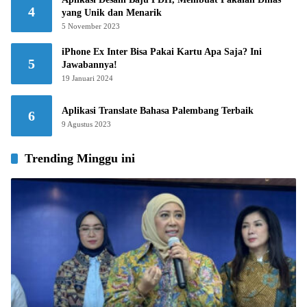
4
yang Unik dan Menarik
5 November 2023
iPhone Ex Inter Bisa Pakai Kartu Apa Saja? Ini
5
Jawabannya!
19 Januari 2024
Aplikasi Translate Bahasa Palembang Terbaik
6
9 Agustus 2023
Trending Minggu ini