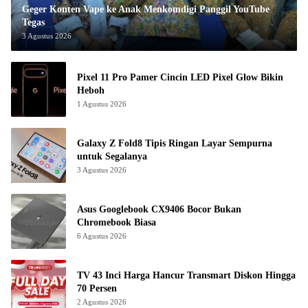
Geger Konten Vape ke Anak Menkomdigi Panggil YouTube
Tegas
3 Agustus 2026
Pixel 11 Pro Pamer Cincin LED Pixel Glow Bikin
Heboh
1 Agustus 2026
Galaxy Z Fold8 Tipis Ringan Layar Sempurna
untuk Segalanya
3 Agustus 2026
Asus Googlebook CX9406 Bocor Bukan
Chromebook Biasa
6 Agustus 2026
TV 43 Inci Harga Hancur Transmart Diskon Hingga
70 Persen
2 Agustus 2026