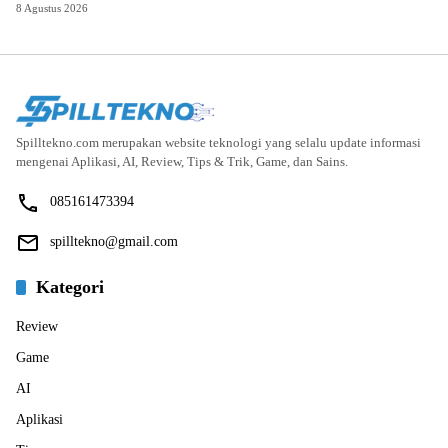
8 Agustus 2026
Spilltekno.com merupakan website teknologi yang selalu update informasi
mengenai Aplikasi, AI, Review, Tips & Trik, Game, dan Sains.
085161473394
spilltekno@gmail.com
Kategori
Review
Game
AI
Aplikasi