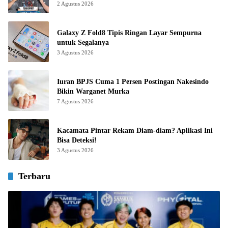
2 Agustus 2026
Galaxy Z Fold8 Tipis Ringan Layar Sempurna
untuk Segalanya
3 Agustus 2026
Iuran BPJS Cuma 1 Persen Postingan Nakesindo
Bikin Warganet Murka
7 Agustus 2026
Kacamata Pintar Rekam Diam-diam? Aplikasi Ini
Bisa Deteksi!
3 Agustus 2026
Terbaru