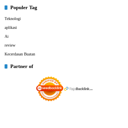
Populer Tag
Teknologi
aplikasi
Ai
review
Kecerdasan Buatan
Partner of