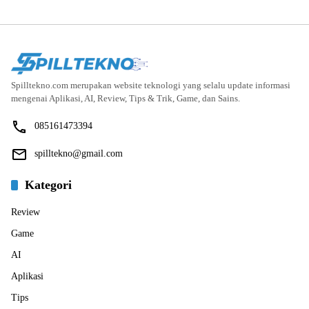
Spilltekno.com merupakan website teknologi yang selalu update informasi
mengenai Aplikasi, AI, Review, Tips & Trik, Game, dan Sains.
085161473394
spilltekno@gmail.com
Kategori
Review
Game
AI
Aplikasi
Tips