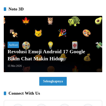
Noto 3D
Aplikasi
Revolusi Emoji Android 17 Google
Bikin Chat Makin Hidup
15 Mei 2026
Selengkapnya
Connect With Us