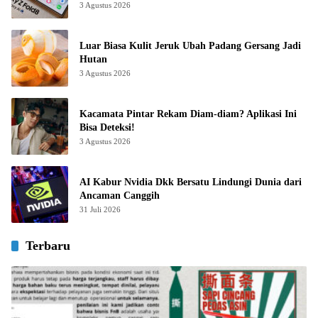
3 Agustus 2026
Luar Biasa Kulit Jeruk Ubah Padang Gersang Jadi
Hutan
3 Agustus 2026
Kacamata Pintar Rekam Diam-diam? Aplikasi Ini
Bisa Deteksi!
3 Agustus 2026
AI Kabur Nvidia Dkk Bersatu Lindungi Dunia dari
Ancaman Canggih
31 Juli 2026
Terbaru