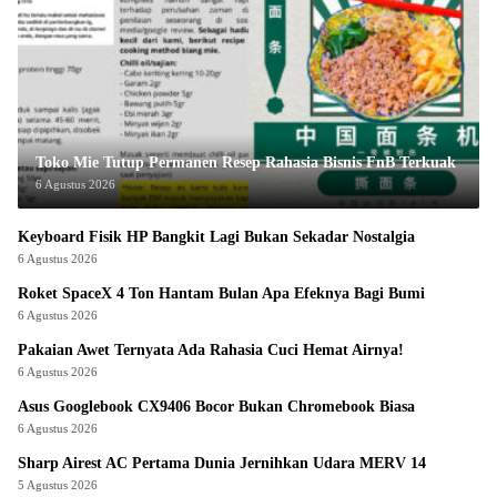
Toko Mie Tutup Permanen Resep Rahasia Bisnis FnB Terkuak
6 Agustus 2026
Keyboard Fisik HP Bangkit Lagi Bukan Sekadar Nostalgia
6 Agustus 2026
Roket SpaceX 4 Ton Hantam Bulan Apa Efeknya Bagi Bumi
6 Agustus 2026
Pakaian Awet Ternyata Ada Rahasia Cuci Hemat Airnya!
6 Agustus 2026
Asus Googlebook CX9406 Bocor Bukan Chromebook Biasa
6 Agustus 2026
Sharp Airest AC Pertama Dunia Jernihkan Udara MERV 14
5 Agustus 2026