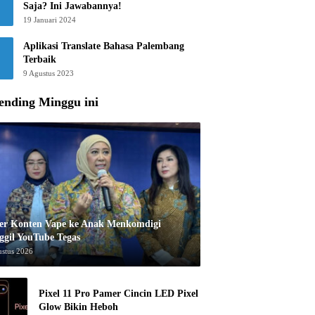
Saja? Ini Jawabannya!
19 Januari 2024
Aplikasi Translate Bahasa Palembang
Terbaik
9 Agustus 2023
ending Minggu ini
er Konten Vape ke Anak Menkomdigi
ggil YouTube Tegas
ustus 2026
Pixel 11 Pro Pamer Cincin LED Pixel
Glow Bikin Heboh