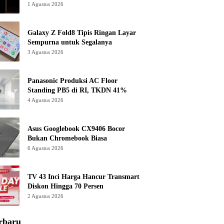
1 Agustus 2026
Galaxy Z Fold8 Tipis Ringan Layar
Sempurna untuk Segalanya
3 Agustus 2026
Panasonic Produksi AC Floor
Standing PB5 di RI, TKDN 41%
4 Agustus 2026
Asus Googlebook CX9406 Bocor
Bukan Chromebook Biasa
6 Agustus 2026
TV 43 Inci Harga Hancur Transmart
Diskon Hingga 70 Persen
2 Agustus 2026
rbaru