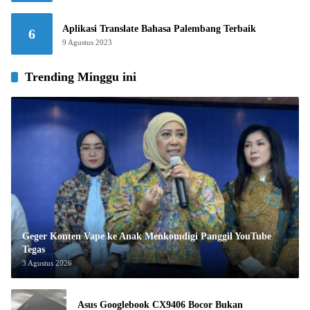
Aplikasi Translate Bahasa Palembang Terbaik
6
9 Agustus 2023
Trending Minggu ini
Geger Konten Vape ke Anak Menkomdigi Panggil YouTube
Tegas
3 Agustus 2026
Asus Googlebook CX9406 Bocor Bukan