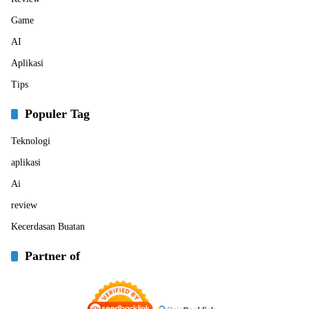
Game
AI
Aplikasi
Tips
Populer Tag
Teknologi
aplikasi
Ai
review
Kecerdasan Buatan
Partner of