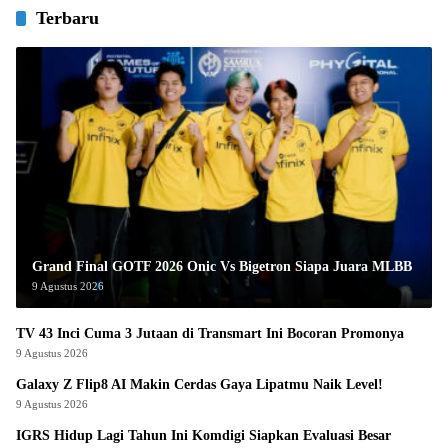
Terbaru
Grand Final GOTF 2026 Onic Vs Bigetron Siapa Juara MLBB
9 Agustus 2026
TV 43 Inci Cuma 3 Jutaan di Transmart Ini Bocoran Promonya
9 Agustus 2026
Galaxy Z Flip8 AI Makin Cerdas Gaya Lipatmu Naik Level!
9 Agustus 2026
IGRS Hidup Lagi Tahun Ini Komdigi Siapkan Evaluasi Besar