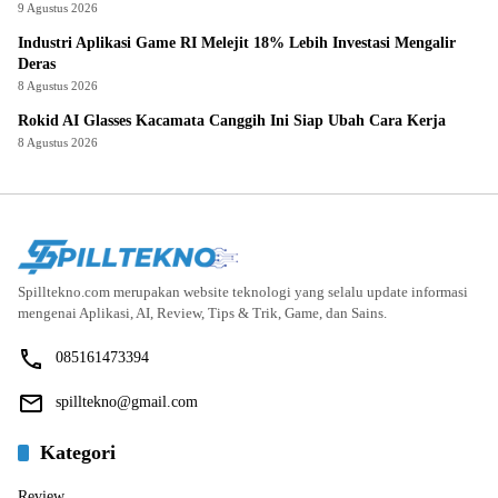
9 Agustus 2026
Industri Aplikasi Game RI Melejit 18% Lebih Investasi Mengalir
Deras
8 Agustus 2026
Rokid AI Glasses Kacamata Canggih Ini Siap Ubah Cara Kerja
8 Agustus 2026
Spilltekno.com merupakan website teknologi yang selalu update informasi
mengenai Aplikasi, AI, Review, Tips & Trik, Game, dan Sains.
085161473394
spilltekno@gmail.com
Kategori
Review