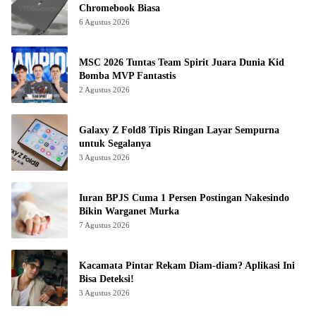
Chromebook Biasa
6 Agustus 2026
MSC 2026 Tuntas Team Spirit Juara Dunia Kid
Bomba MVP Fantastis
2 Agustus 2026
Galaxy Z Fold8 Tipis Ringan Layar Sempurna
untuk Segalanya
3 Agustus 2026
Iuran BPJS Cuma 1 Persen Postingan Nakesindo
Bikin Warganet Murka
7 Agustus 2026
Kacamata Pintar Rekam Diam-diam? Aplikasi Ini
Bisa Deteksi!
3 Agustus 2026