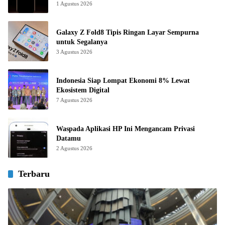
1 Agustus 2026
Galaxy Z Fold8 Tipis Ringan Layar Sempurna
untuk Segalanya
3 Agustus 2026
Indonesia Siap Lompat Ekonomi 8% Lewat
Ekosistem Digital
7 Agustus 2026
Waspada Aplikasi HP Ini Mengancam Privasi
Datamu
2 Agustus 2026
Terbaru