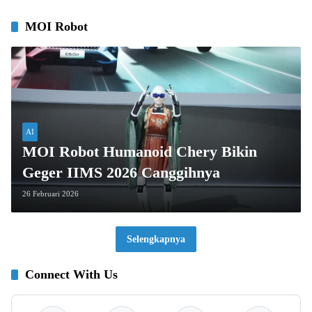
MOI Robot
AI
MOI Robot Humanoid Chery Bikin
Geger IIMS 2026 Canggihnya
26 Februari 2026
Selengkapnya
Connect With Us