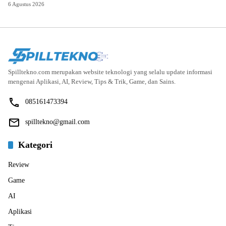
6 Agustus 2026
Spilltekno.com merupakan website teknologi yang selalu update informasi
mengenai Aplikasi, AI, Review, Tips & Trik, Game, dan Sains.
085161473394
spilltekno@gmail.com
Kategori
Review
Game
AI
Aplikasi