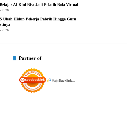
Belajar AI Kini Bisa Jadi Pelatih Bola Virtual
us 2026
S Ubah Hidup Pekerja Pabrik Hingga Guru
ktinya
us 2026
Partner of