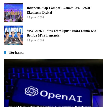
Indonesia Siap Lompat Ekonomi 8% Lewat
Ekosistem Digital
7 Agustus 2026
MSC 2026 Tuntas Team Spirit Juara Dunia Kid
Bomba MVP Fantastis
2 Agustus 2026
Terbaru