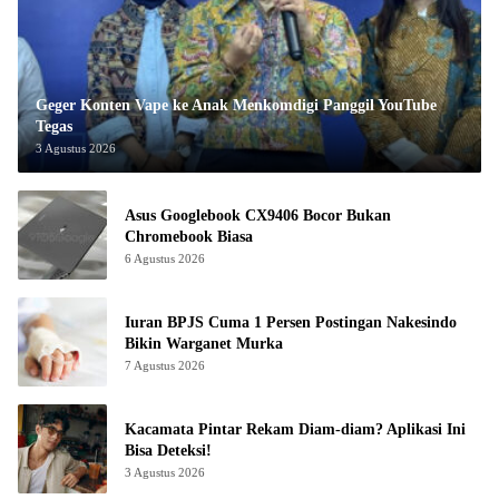
Geger Konten Vape ke Anak Menkomdigi Panggil YouTube
Tegas
3 Agustus 2026
Asus Googlebook CX9406 Bocor Bukan
Chromebook Biasa
6 Agustus 2026
Iuran BPJS Cuma 1 Persen Postingan Nakesindo
Bikin Warganet Murka
7 Agustus 2026
Kacamata Pintar Rekam Diam-diam? Aplikasi Ini
Bisa Deteksi!
3 Agustus 2026