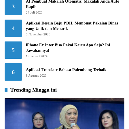
AI Pembuat Makalah Otomatis: Makalah Anda Auto
3
Rapih
24 Juli 2023
Aplikasi Desain Baju PDH, Membuat Pakaian Dinas
4
yang Unik dan Menarik
5 November 2023
iPhone Ex Inter Bisa Pakai Kartu Apa Saja? Ini
5
Jawabannya!
19 Januari 2024
Aplikasi Translate Bahasa Palembang Terbaik
6
9 Agustus 2023
Trending Minggu ini