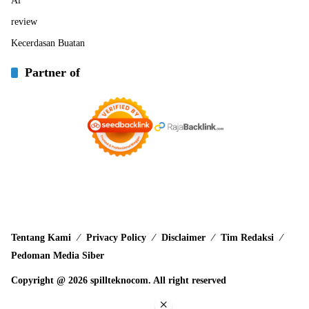
Ai
review
Kecerdasan Buatan
Partner of
Tentang Kami
Privacy Policy
Disclaimer
Tim Redaksi
Pedoman Media Siber
Copyright @ 2026 spillteknocom. All right reserved
×