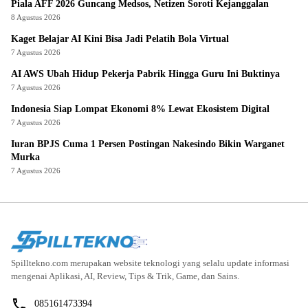
Piala AFF 2026 Guncang Medsos, Netizen Soroti Kejanggalan
8 Agustus 2026
Kaget Belajar AI Kini Bisa Jadi Pelatih Bola Virtual
7 Agustus 2026
AI AWS Ubah Hidup Pekerja Pabrik Hingga Guru Ini Buktinya
7 Agustus 2026
Indonesia Siap Lompat Ekonomi 8% Lewat Ekosistem Digital
7 Agustus 2026
Iuran BPJS Cuma 1 Persen Postingan Nakesindo Bikin Warganet
Murka
7 Agustus 2026
Spilltekno.com merupakan website teknologi yang selalu update informasi
mengenai Aplikasi, AI, Review, Tips & Trik, Game, dan Sains.
085161473394