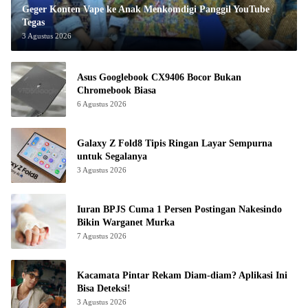
Geger Konten Vape ke Anak Menkomdigi Panggil YouTube
Tegas
3 Agustus 2026
Asus Googlebook CX9406 Bocor Bukan
Chromebook Biasa
6 Agustus 2026
Galaxy Z Fold8 Tipis Ringan Layar Sempurna
untuk Segalanya
3 Agustus 2026
Iuran BPJS Cuma 1 Persen Postingan Nakesindo
Bikin Warganet Murka
7 Agustus 2026
Kacamata Pintar Rekam Diam-diam? Aplikasi Ini
Bisa Deteksi!
3 Agustus 2026