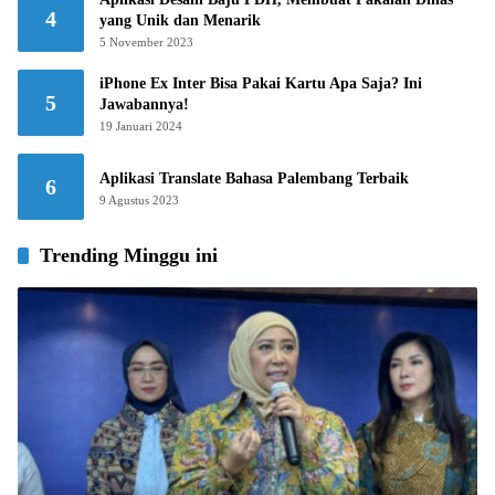
4
yang Unik dan Menarik
5 November 2023
iPhone Ex Inter Bisa Pakai Kartu Apa Saja? Ini
5
Jawabannya!
19 Januari 2024
Aplikasi Translate Bahasa Palembang Terbaik
6
9 Agustus 2023
Trending Minggu ini