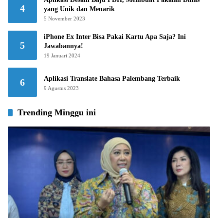
4
yang Unik dan Menarik
5 November 2023
iPhone Ex Inter Bisa Pakai Kartu Apa Saja? Ini
5
Jawabannya!
19 Januari 2024
Aplikasi Translate Bahasa Palembang Terbaik
6
9 Agustus 2023
Trending Minggu ini