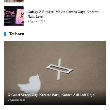
Galaxy Z Flip8 AI Makin Cerdas Gaya Lipatmu
Naik Level!
9 Agustus 2026
Terbaru
X Ganti Sistem Gaji Kreator Baru, Konten Asli Jadi Raja!
9 Agustus 2026