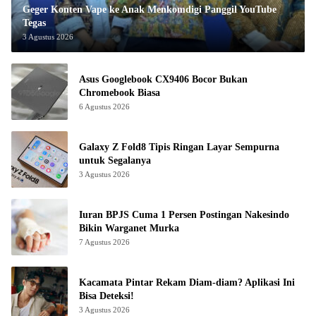
Geger Konten Vape ke Anak Menkomdigi Panggil YouTube
Tegas
3 Agustus 2026
Asus Googlebook CX9406 Bocor Bukan
Chromebook Biasa
6 Agustus 2026
Galaxy Z Fold8 Tipis Ringan Layar Sempurna
untuk Segalanya
3 Agustus 2026
Iuran BPJS Cuma 1 Persen Postingan Nakesindo
Bikin Warganet Murka
7 Agustus 2026
Kacamata Pintar Rekam Diam-diam? Aplikasi Ini
Bisa Deteksi!
3 Agustus 2026