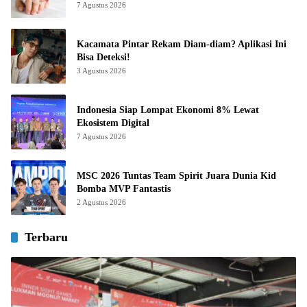
7 Agustus 2026
Kacamata Pintar Rekam Diam-diam? Aplikasi Ini
Bisa Deteksi!
3 Agustus 2026
Indonesia Siap Lompat Ekonomi 8% Lewat
Ekosistem Digital
7 Agustus 2026
MSC 2026 Tuntas Team Spirit Juara Dunia Kid
Bomba MVP Fantastis
2 Agustus 2026
Terbaru