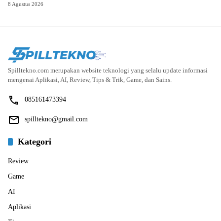
8 Agustus 2026
Spilltekno.com merupakan website teknologi yang selalu update informasi
mengenai Aplikasi, AI, Review, Tips & Trik, Game, dan Sains.
085161473394
spilltekno@gmail.com
Kategori
Review
Game
AI
Aplikasi