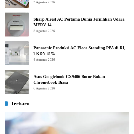
3 Agustus 2026
Sharp Airest AC Pertama Dunia Jernihkan Udara
MERV 14
5 Agustus 2026
Panasonic Produksi AC Floor Standing PB5 di RI,
TKDN 41%
4 Agustus 2026
Asus Googlebook CX9406 Bocor Bukan
Chromebook Biasa
6 Agustus 2026
Terbaru