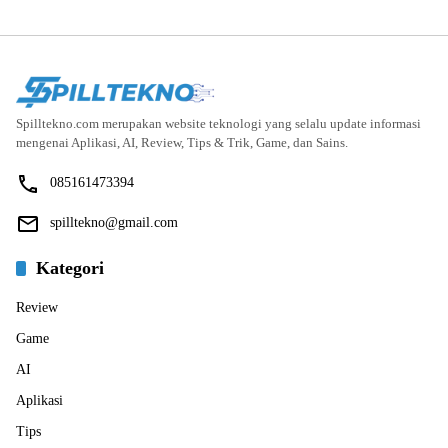
Spilltekno.com merupakan website teknologi yang selalu update informasi
mengenai Aplikasi, AI, Review, Tips & Trik, Game, dan Sains.
085161473394
spilltekno@gmail.com
Kategori
Review
Game
AI
Aplikasi
Tips