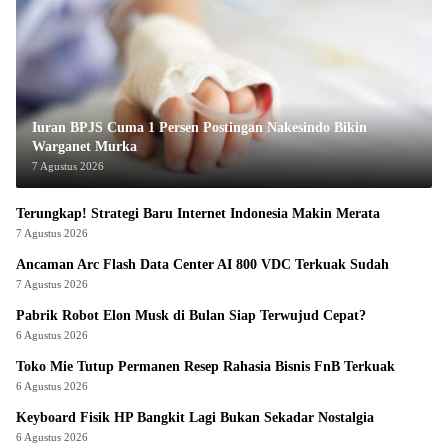
Iuran BPJS Cuma 1 Persen Postingan Nakesindo Bikin
Warganet Murka
7 Agustus 2026
Terungkap! Strategi Baru Internet Indonesia Makin Merata
7 Agustus 2026
Ancaman Arc Flash Data Center AI 800 VDC Terkuak Sudah
7 Agustus 2026
Pabrik Robot Elon Musk di Bulan Siap Terwujud Cepat?
6 Agustus 2026
Toko Mie Tutup Permanen Resep Rahasia Bisnis FnB Terkuak
6 Agustus 2026
Keyboard Fisik HP Bangkit Lagi Bukan Sekadar Nostalgia
6 Agustus 2026