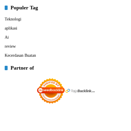
Populer Tag
Teknologi
aplikasi
Ai
review
Kecerdasan Buatan
Partner of