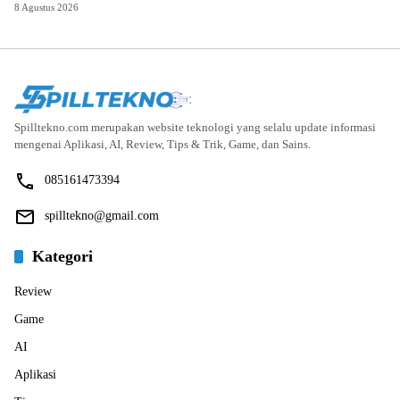
8 Agustus 2026
Spilltekno.com merupakan website teknologi yang selalu update informasi
mengenai Aplikasi, AI, Review, Tips & Trik, Game, dan Sains.
085161473394
spilltekno@gmail.com
Kategori
Review
Game
AI
Aplikasi