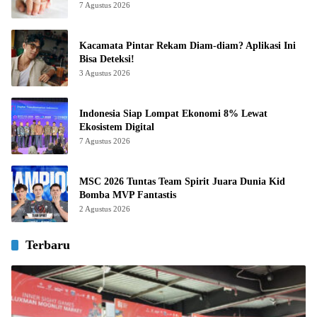
7 Agustus 2026
Kacamata Pintar Rekam Diam-diam? Aplikasi Ini
Bisa Deteksi!
3 Agustus 2026
Indonesia Siap Lompat Ekonomi 8% Lewat
Ekosistem Digital
7 Agustus 2026
MSC 2026 Tuntas Team Spirit Juara Dunia Kid
Bomba MVP Fantastis
2 Agustus 2026
Terbaru