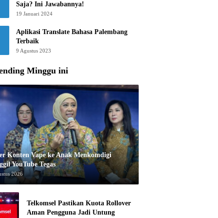
Saja? Ini Jawabannya!
19 Januari 2024
Aplikasi Translate Bahasa Palembang
Terbaik
9 Agustus 2023
ending Minggu ini
er Konten Vape ke Anak Menkomdigi
ggil YouTube Tegas
ustus 2026
Telkomsel Pastikan Kuota Rollover
Aman Pengguna Jadi Untung