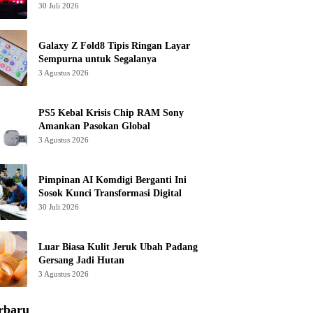
30 Juli 2026
Galaxy Z Fold8 Tipis Ringan Layar
Sempurna untuk Segalanya
3 Agustus 2026
PS5 Kebal Krisis Chip RAM Sony
Amankan Pasokan Global
3 Agustus 2026
Pimpinan AI Komdigi Berganti Ini
Sosok Kunci Transformasi Digital
30 Juli 2026
Luar Biasa Kulit Jeruk Ubah Padang
Gersang Jadi Hutan
3 Agustus 2026
rbaru