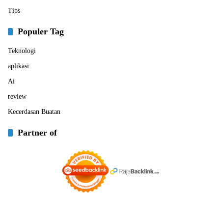
Tips
Populer Tag
Teknologi
aplikasi
Ai
review
Kecerdasan Buatan
Partner of