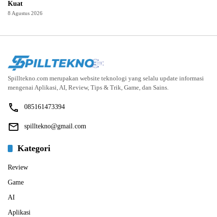
Kuat
8 Agustus 2026
Spilltekno.com merupakan website teknologi yang selalu update informasi
mengenai Aplikasi, AI, Review, Tips & Trik, Game, dan Sains.
085161473394
spilltekno@gmail.com
Kategori
Review
Game
AI
Aplikasi