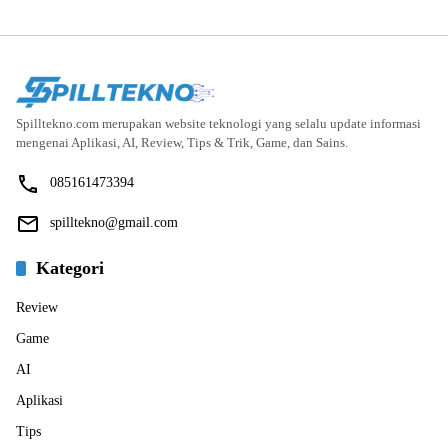
Spilltekno.com merupakan website teknologi yang selalu update informasi
mengenai Aplikasi, AI, Review, Tips & Trik, Game, dan Sains.
085161473394
spilltekno@gmail.com
Kategori
Review
Game
AI
Aplikasi
Tips