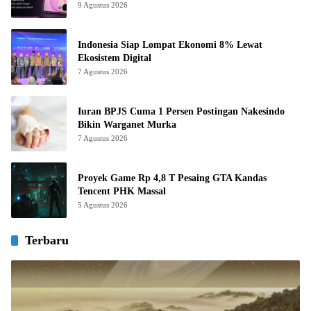
9 Agustus 2026
Indonesia Siap Lompat Ekonomi 8% Lewat
Ekosistem Digital
7 Agustus 2026
Iuran BPJS Cuma 1 Persen Postingan Nakesindo
Bikin Warganet Murka
7 Agustus 2026
Proyek Game Rp 4,8 T Pesaing GTA Kandas
Tencent PHK Massal
5 Agustus 2026
Terbaru