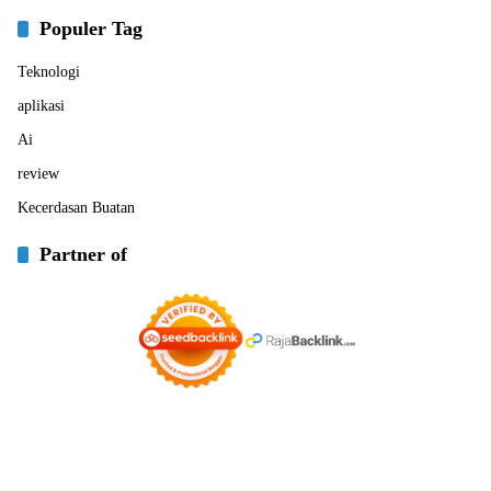
Populer Tag
Teknologi
aplikasi
Ai
review
Kecerdasan Buatan
Partner of