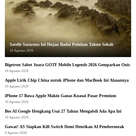
Satelit Saturnus Ini Hujan Badai Puluhan Tahun Sekali
10 Agustus 2026
Bigetron Sabet Juara GOTF Mobile Legends 2026 Gemparkan Onic
10 Agustus 2026
Apple Lirik Chip China untuk iPhone dan MacBook Ini Alasannya
10 Agustus 2026
iPhone 17 Bawa Apple Makin Ganas Kuasai Pasar Premium
10 Agustus 2026
Bos AI Google Hengkang Usai 27 Tahun Mengabdi Ada Apa Ini
10 Agustus 2026
Gawat! AS Siapkan Kill Switch Demi Hentikan AI Pemberontak
9 Agustus 2026