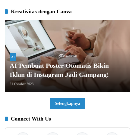
Kreativitas dengan Canva
AI
AI Pembuat Poster Otomatis Bikin
Iklan di Instagram Jadi Gampang!
21 Oktober 2023
Selengkapnya
Connect With Us