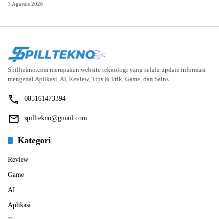
7 Agustus 2026
Spilltekno.com merupakan website teknologi yang selalu update informasi
mengenai Aplikasi, AI, Review, Tips & Trik, Game, dan Sains.
085161473394
spilltekno@gmail.com
Kategori
Review
Game
AI
Aplikasi