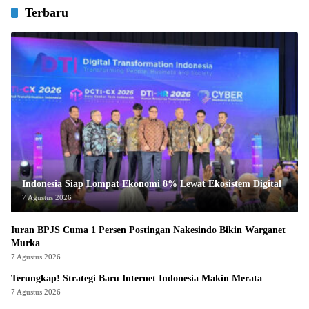
Terbaru
Indonesia Siap Lompat Ekonomi 8% Lewat Ekosistem Digital
7 Agustus 2026
Iuran BPJS Cuma 1 Persen Postingan Nakesindo Bikin Warganet
Murka
7 Agustus 2026
Terungkap! Strategi Baru Internet Indonesia Makin Merata
7 Agustus 2026