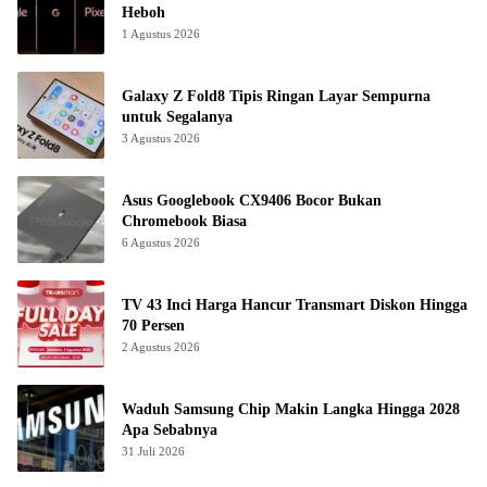
Heboh
1 Agustus 2026
Galaxy Z Fold8 Tipis Ringan Layar Sempurna
untuk Segalanya
3 Agustus 2026
Asus Googlebook CX9406 Bocor Bukan
Chromebook Biasa
6 Agustus 2026
TV 43 Inci Harga Hancur Transmart Diskon Hingga
70 Persen
2 Agustus 2026
Waduh Samsung Chip Makin Langka Hingga 2028
Apa Sebabnya
31 Juli 2026