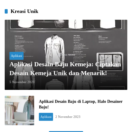
Kreasi Unik
Aplikasi
Aplikasi Desain Baju Kemeja: Ciptakan
Desain Kemeja Unik dan Menarik!
5 November 2023
Aplikasi Desain Baju di Laptop, Halo Desainer
Baju!
Aplikasi
2 November 2023