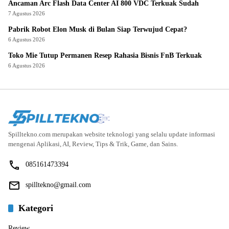
Ancaman Arc Flash Data Center AI 800 VDC Terkuak Sudah
7 Agustus 2026
Pabrik Robot Elon Musk di Bulan Siap Terwujud Cepat?
6 Agustus 2026
Toko Mie Tutup Permanen Resep Rahasia Bisnis FnB Terkuak
6 Agustus 2026
Spilltekno.com merupakan website teknologi yang selalu update informasi
mengenai Aplikasi, AI, Review, Tips & Trik, Game, dan Sains.
085161473394
spilltekno@gmail.com
Kategori
Review