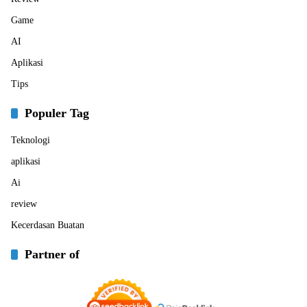
Game
AI
Aplikasi
Tips
Populer Tag
Teknologi
aplikasi
Ai
review
Kecerdasan Buatan
Partner of