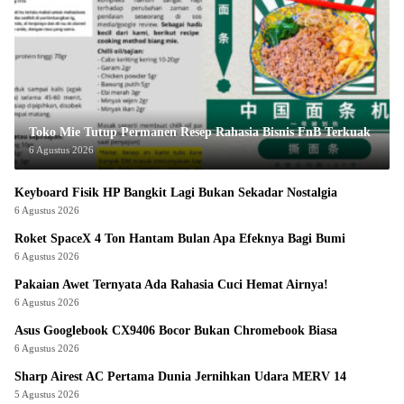
Toko Mie Tutup Permanen Resep Rahasia Bisnis FnB Terkuak
6 Agustus 2026
Keyboard Fisik HP Bangkit Lagi Bukan Sekadar Nostalgia
6 Agustus 2026
Roket SpaceX 4 Ton Hantam Bulan Apa Efeknya Bagi Bumi
6 Agustus 2026
Pakaian Awet Ternyata Ada Rahasia Cuci Hemat Airnya!
6 Agustus 2026
Asus Googlebook CX9406 Bocor Bukan Chromebook Biasa
6 Agustus 2026
Sharp Airest AC Pertama Dunia Jernihkan Udara MERV 14
5 Agustus 2026