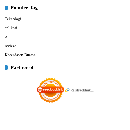
Populer Tag
Teknologi
aplikasi
Ai
review
Kecerdasan Buatan
Partner of