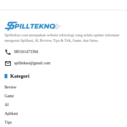
Spilltekno.com merupakan website teknologi yang selalu update informasi
mengenai Aplikasi, AI, Review, Tips & Trik, Game, dan Sains.
085161473394
spilltekno@gmail.com
Kategori
Review
Game
AI
Aplikasi
Tips