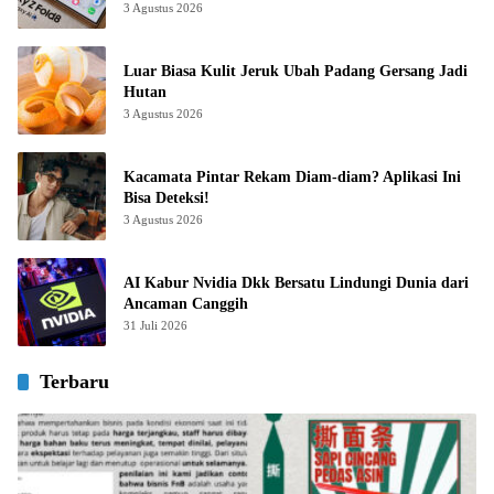
3 Agustus 2026
Luar Biasa Kulit Jeruk Ubah Padang Gersang Jadi
Hutan
3 Agustus 2026
Kacamata Pintar Rekam Diam-diam? Aplikasi Ini
Bisa Deteksi!
3 Agustus 2026
AI Kabur Nvidia Dkk Bersatu Lindungi Dunia dari
Ancaman Canggih
31 Juli 2026
Terbaru