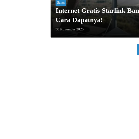
Sains
Internet Gratis Starlink Ba
Cara Dapatnya!
30 November 2025