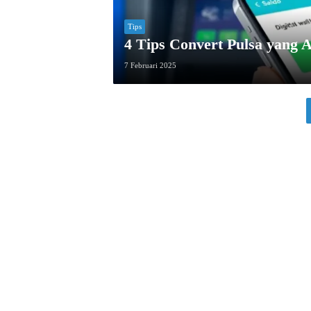
Tips
4 Tips Convert Pulsa yang
7 Februari 2025