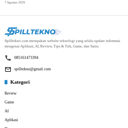
7 Agustus 2026
Spilltekno.com merupakan website teknologi yang selalu update informasi
mengenai Aplikasi, AI, Review, Tips & Trik, Game, dan Sains.
085161473394
spilltekno@gmail.com
Kategori
Review
Game
AI
Aplikasi