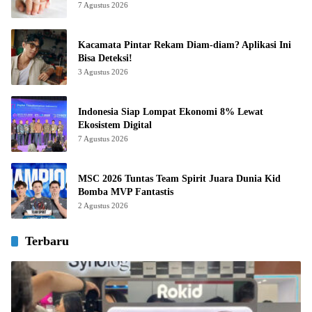
7 Agustus 2026
Kacamata Pintar Rekam Diam-diam? Aplikasi Ini
Bisa Deteksi!
3 Agustus 2026
Indonesia Siap Lompat Ekonomi 8% Lewat
Ekosistem Digital
7 Agustus 2026
MSC 2026 Tuntas Team Spirit Juara Dunia Kid
Bomba MVP Fantastis
2 Agustus 2026
Terbaru