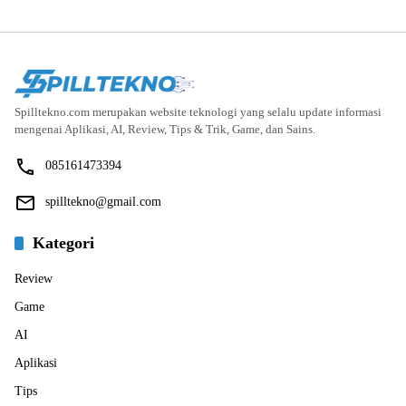
Spilltekno.com merupakan website teknologi yang selalu update informasi
mengenai Aplikasi, AI, Review, Tips & Trik, Game, dan Sains.
085161473394
spilltekno@gmail.com
Kategori
Review
Game
AI
Aplikasi
Tips