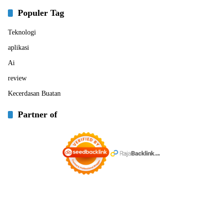
Populer Tag
Teknologi
aplikasi
Ai
review
Kecerdasan Buatan
Partner of