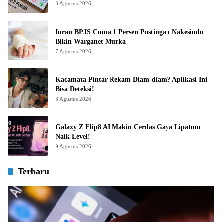
3 Agustus 2026
Iuran BPJS Cuma 1 Persen Postingan Nakesindo
Bikin Warganet Murka
7 Agustus 2026
Kacamata Pintar Rekam Diam-diam? Aplikasi Ini
Bisa Deteksi!
3 Agustus 2026
Galaxy Z Flip8 AI Makin Cerdas Gaya Lipatmu
Naik Level!
9 Agustus 2026
Terbaru