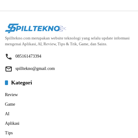
Spilltekno.com merupakan website teknologi yang selalu update informasi
mengenai Aplikasi, AI, Review, Tips & Trik, Game, dan Sains.
085161473394
spilltekno@gmail.com
Kategori
Review
Game
AI
Aplikasi
Tips