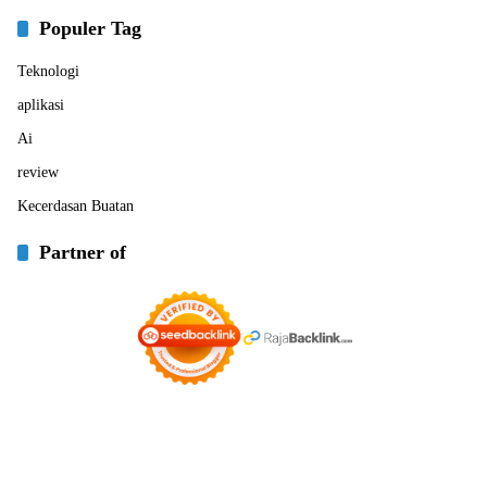
Populer Tag
Teknologi
aplikasi
Ai
review
Kecerdasan Buatan
Partner of