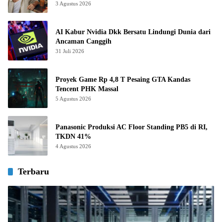
3 Agustus 2026
AI Kabur Nvidia Dkk Bersatu Lindungi Dunia dari
Ancaman Canggih
31 Juli 2026
Proyek Game Rp 4,8 T Pesaing GTA Kandas
Tencent PHK Massal
5 Agustus 2026
Panasonic Produksi AC Floor Standing PB5 di RI,
TKDN 41%
4 Agustus 2026
Terbaru