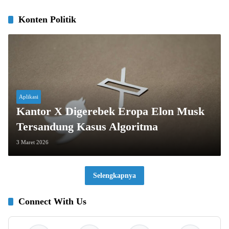
Konten Politik
Aplikasi
Kantor X Digerebek Eropa Elon Musk
Tersandung Kasus Algoritma
3 Maret 2026
Selengkapnya
Connect With Us