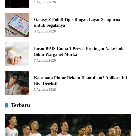
1 Agustus 2026
Galaxy Z Fold8 Tipis Ringan Layar Sempurna
untuk Segalanya
3 Agustus 2026
Iuran BPJS Cuma 1 Persen Postingan Nakesindo
Bikin Warganet Murka
7 Agustus 2026
Kacamata Pintar Rekam Diam-diam? Aplikasi Ini
Bisa Deteksi!
3 Agustus 2026
Terbaru