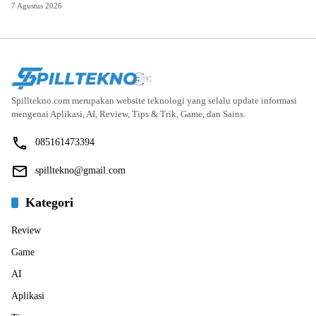
7 Agustus 2026
Spilltekno.com merupakan website teknologi yang selalu update informasi
mengenai Aplikasi, AI, Review, Tips & Trik, Game, dan Sains.
085161473394
spilltekno@gmail.com
Kategori
Review
Game
AI
Aplikasi