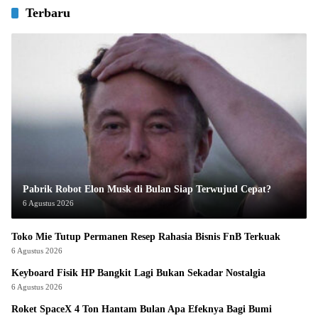
Terbaru
Pabrik Robot Elon Musk di Bulan Siap Terwujud Cepat?
6 Agustus 2026
Toko Mie Tutup Permanen Resep Rahasia Bisnis FnB Terkuak
6 Agustus 2026
Keyboard Fisik HP Bangkit Lagi Bukan Sekadar Nostalgia
6 Agustus 2026
Roket SpaceX 4 Ton Hantam Bulan Apa Efeknya Bagi Bumi