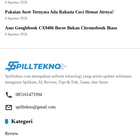
6 Agustus 2026
Pakaian Awet Ternyata Ada Rahasia Cuci Hemat Airnya!
6 Agustus 2026
Asus Googlebook CX9406 Bocor Bukan Chromebook Biasa
6 Agustus 2026
Spilltekno.com merupakan website teknologi yang selalu update informasi
mengenai Aplikasi, AI, Review, Tips & Trik, Game, dan Sains.
085161473394
spilltekno@gmail.com
Kategori
Review