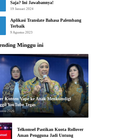
Saja? Ini Jawabannya!
19 Januari 2024
Aplikasi Translate Bahasa Palembang
Terbaik
9 Agustus 2023
ending Minggu ini
er Konten Vape ke Anak Menkomdigi
ggil YouTube Tegas
ustus 2026
Telkomsel Pastikan Kuota Rollover
Aman Pengguna Jadi Untung