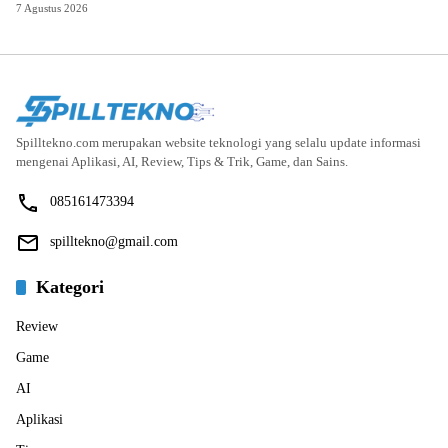
7 Agustus 2026
Spilltekno.com merupakan website teknologi yang selalu update informasi
mengenai Aplikasi, AI, Review, Tips & Trik, Game, dan Sains.
085161473394
spilltekno@gmail.com
Kategori
Review
Game
AI
Aplikasi