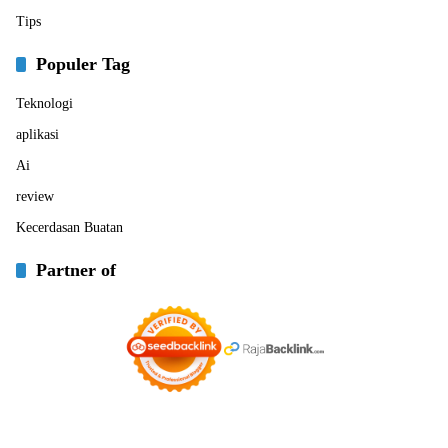
Tips
Populer Tag
Teknologi
aplikasi
Ai
review
Kecerdasan Buatan
Partner of