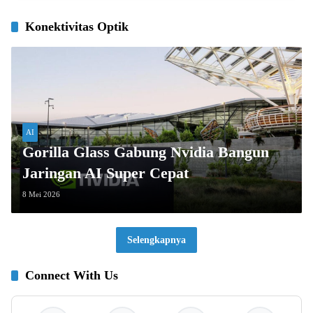
Konektivitas Optik
AI
Gorilla Glass Gabung Nvidia Bangun
Jaringan AI Super Cepat
8 Mei 2026
Selengkapnya
Connect With Us