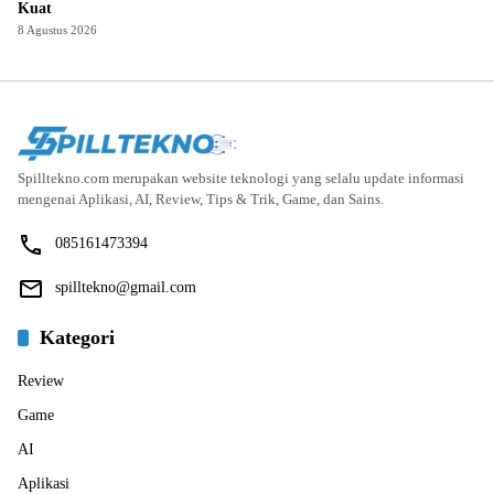
Kuat
8 Agustus 2026
Spilltekno.com merupakan website teknologi yang selalu update informasi
mengenai Aplikasi, AI, Review, Tips & Trik, Game, dan Sains.
085161473394
spilltekno@gmail.com
Kategori
Review
Game
AI
Aplikasi