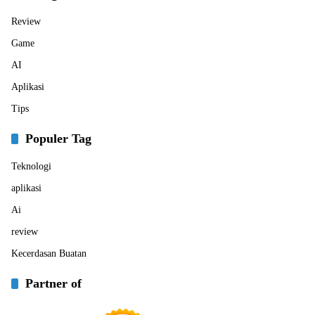
Review
Game
AI
Aplikasi
Tips
Populer Tag
Teknologi
aplikasi
Ai
review
Kecerdasan Buatan
Partner of