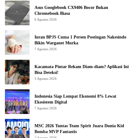
Asus Googlebook CX9406 Bocor Bukan
Chromebook Biasa
6 Agustus 2026
Iuran BPJS Cuma 1 Persen Postingan Nakesindo
Bikin Warganet Murka
7 Agustus 2026
Kacamata Pintar Rekam Diam-diam? Aplikasi Ini
Bisa Deteksi!
3 Agustus 2026
Indonesia Siap Lompat Ekonomi 8% Lewat
Ekosistem Digital
7 Agustus 2026
MSC 2026 Tuntas Team Spirit Juara Dunia Kid
Bomba MVP Fantastis
2 Agustus 2026