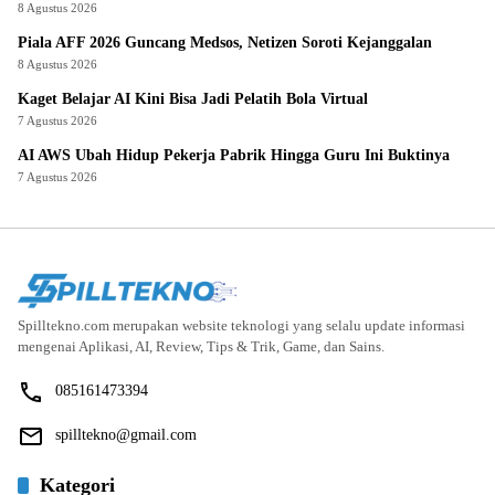
8 Agustus 2026
Piala AFF 2026 Guncang Medsos, Netizen Soroti Kejanggalan
8 Agustus 2026
Kaget Belajar AI Kini Bisa Jadi Pelatih Bola Virtual
7 Agustus 2026
AI AWS Ubah Hidup Pekerja Pabrik Hingga Guru Ini Buktinya
7 Agustus 2026
Spilltekno.com merupakan website teknologi yang selalu update informasi
mengenai Aplikasi, AI, Review, Tips & Trik, Game, dan Sains.
085161473394
spilltekno@gmail.com
Kategori