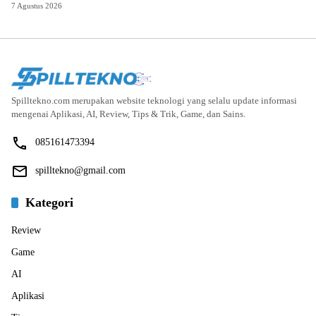
7 Agustus 2026
Spilltekno.com merupakan website teknologi yang selalu update informasi
mengenai Aplikasi, AI, Review, Tips & Trik, Game, dan Sains.
085161473394
spilltekno@gmail.com
Kategori
Review
Game
AI
Aplikasi