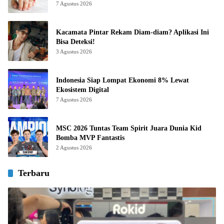
7 Agustus 2026
Kacamata Pintar Rekam Diam-diam? Aplikasi Ini
Bisa Deteksi!
3 Agustus 2026
Indonesia Siap Lompat Ekonomi 8% Lewat
Ekosistem Digital
7 Agustus 2026
MSC 2026 Tuntas Team Spirit Juara Dunia Kid
Bomba MVP Fantastis
2 Agustus 2026
Terbaru