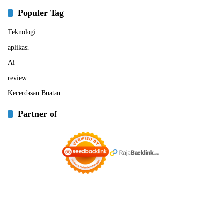
Populer Tag
Teknologi
aplikasi
Ai
review
Kecerdasan Buatan
Partner of