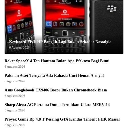
Keyboard Fisik HP Bangkit Lagi Bukan Sekadar Nostalgia
6 Agustus 2026
Roket SpaceX 4 Ton Hantam Bulan Apa Efeknya Bagi Bumi
6 Agustus 2026
Pakaian Awet Ternyata Ada Rahasia Cuci Hemat Airnya!
6 Agustus 2026
Asus Googlebook CX9406 Bocor Bukan Chromebook Biasa
6 Agustus 2026
Sharp Airest AC Pertama Dunia Jernihkan Udara MERV 14
5 Agustus 2026
Proyek Game Rp 4,8 T Pesaing GTA Kandas Tencent PHK Massal
5 Agustus 2026