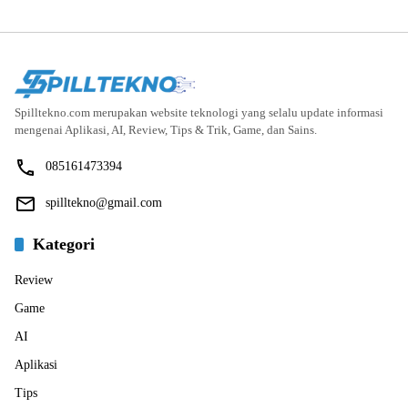
Spilltekno.com merupakan website teknologi yang selalu update informasi
mengenai Aplikasi, AI, Review, Tips & Trik, Game, dan Sains.
085161473394
spilltekno@gmail.com
Kategori
Review
Game
AI
Aplikasi
Tips