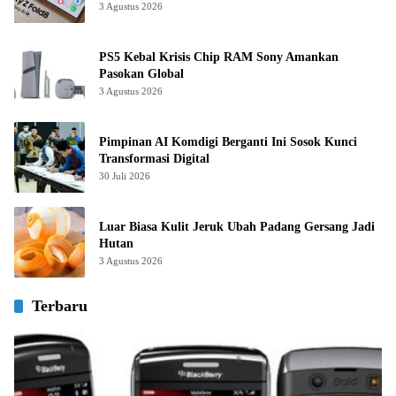
3 Agustus 2026
PS5 Kebal Krisis Chip RAM Sony Amankan
Pasokan Global
3 Agustus 2026
Pimpinan AI Komdigi Berganti Ini Sosok Kunci
Transformasi Digital
30 Juli 2026
Luar Biasa Kulit Jeruk Ubah Padang Gersang Jadi
Hutan
3 Agustus 2026
Terbaru