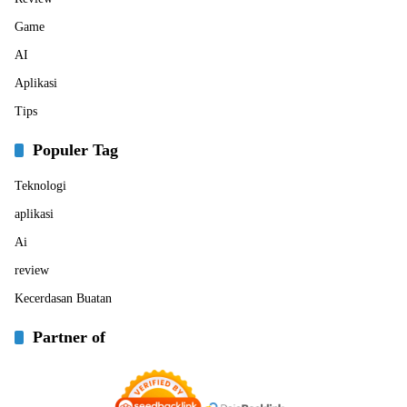
Game
AI
Aplikasi
Tips
Populer Tag
Teknologi
aplikasi
Ai
review
Kecerdasan Buatan
Partner of