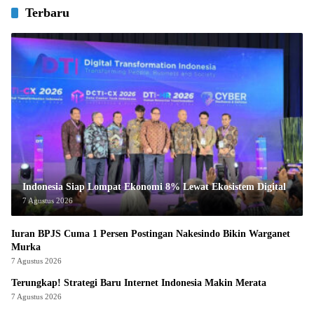
Terbaru
Indonesia Siap Lompat Ekonomi 8% Lewat Ekosistem Digital
7 Agustus 2026
Iuran BPJS Cuma 1 Persen Postingan Nakesindo Bikin Warganet
Murka
7 Agustus 2026
Terungkap! Strategi Baru Internet Indonesia Makin Merata
7 Agustus 2026