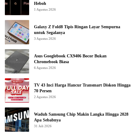
Heboh
1 Agustus 2026
Galaxy Z Fold8 Tipis Ringan Layar Sempurna
untuk Segalanya
3 Agustus 2026
Asus Googlebook CX9406 Bocor Bukan
Chromebook Biasa
6 Agustus 2026
TV 43 Inci Harga Hancur Transmart Diskon Hingga
70 Persen
2 Agustus 2026
Waduh Samsung Chip Makin Langka Hingga 2028
Apa Sebabnya
31 Juli 2026