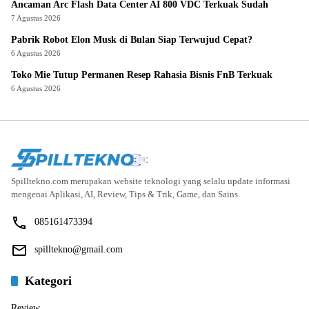
Ancaman Arc Flash Data Center AI 800 VDC Terkuak Sudah
7 Agustus 2026
Pabrik Robot Elon Musk di Bulan Siap Terwujud Cepat?
6 Agustus 2026
Toko Mie Tutup Permanen Resep Rahasia Bisnis FnB Terkuak
6 Agustus 2026
Spilltekno.com merupakan website teknologi yang selalu update informasi
mengenai Aplikasi, AI, Review, Tips & Trik, Game, dan Sains.
085161473394
spilltekno@gmail.com
Kategori
Review