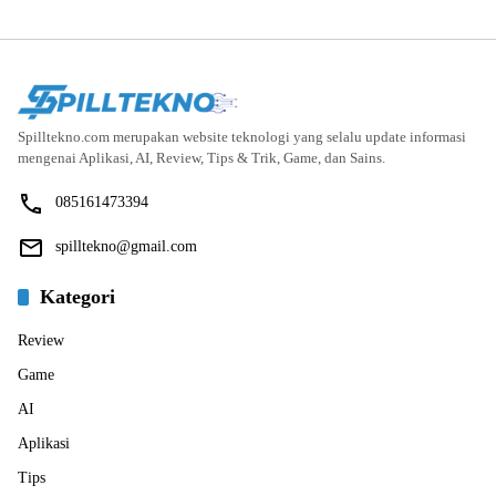
Spilltekno.com merupakan website teknologi yang selalu update informasi
mengenai Aplikasi, AI, Review, Tips & Trik, Game, dan Sains.
085161473394
spilltekno@gmail.com
Kategori
Review
Game
AI
Aplikasi
Tips