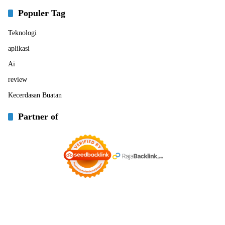
Populer Tag
Teknologi
aplikasi
Ai
review
Kecerdasan Buatan
Partner of