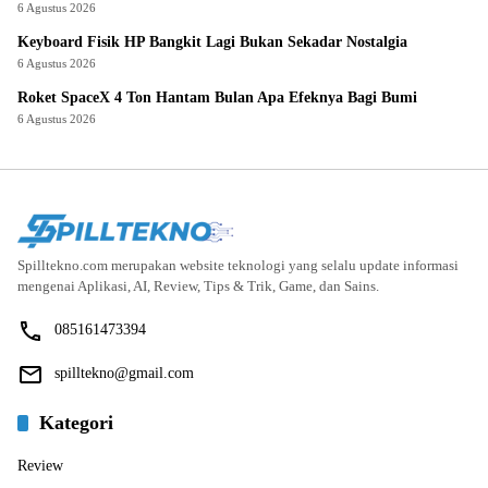
6 Agustus 2026
Keyboard Fisik HP Bangkit Lagi Bukan Sekadar Nostalgia
6 Agustus 2026
Roket SpaceX 4 Ton Hantam Bulan Apa Efeknya Bagi Bumi
6 Agustus 2026
Spilltekno.com merupakan website teknologi yang selalu update informasi
mengenai Aplikasi, AI, Review, Tips & Trik, Game, dan Sains.
085161473394
spilltekno@gmail.com
Kategori
Review