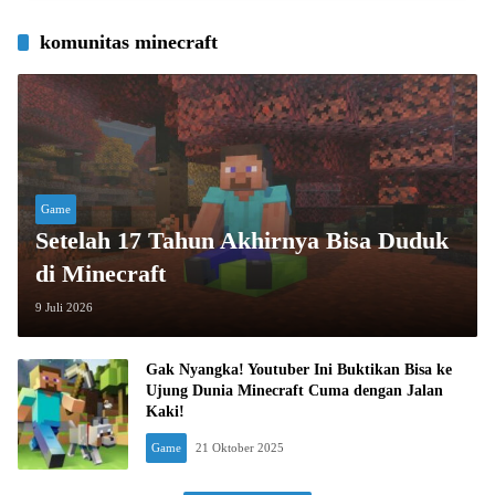
komunitas minecraft
Game
Setelah 17 Tahun Akhirnya Bisa Duduk
di Minecraft
9 Juli 2026
Gak Nyangka! Youtuber Ini Buktikan Bisa ke
Ujung Dunia Minecraft Cuma dengan Jalan
Kaki!
Game
21 Oktober 2025