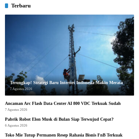
Terbaru
Terungkap! Strategi Baru Internet Indonesia Makin Merata
7 Agustus 2026
Ancaman Arc Flash Data Center AI 800 VDC Terkuak Sudah
7 Agustus 2026
Pabrik Robot Elon Musk di Bulan Siap Terwujud Cepat?
6 Agustus 2026
Toko Mie Tutup Permanen Resep Rahasia Bisnis FnB Terkuak