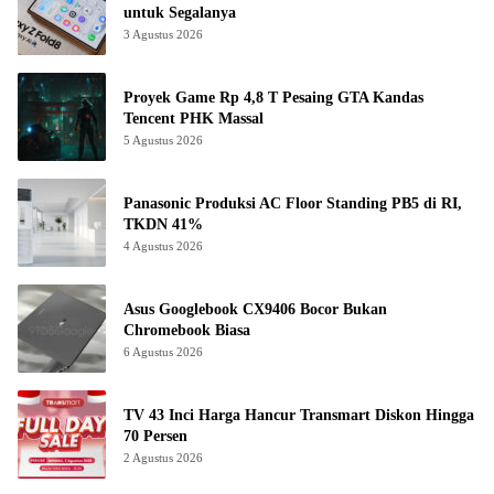
untuk Segalanya
3 Agustus 2026
Proyek Game Rp 4,8 T Pesaing GTA Kandas
Tencent PHK Massal
5 Agustus 2026
Panasonic Produksi AC Floor Standing PB5 di RI,
TKDN 41%
4 Agustus 2026
Asus Googlebook CX9406 Bocor Bukan
Chromebook Biasa
6 Agustus 2026
TV 43 Inci Harga Hancur Transmart Diskon Hingga
70 Persen
2 Agustus 2026