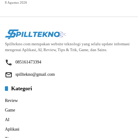
8 Agustus 2026
Spilltekno.com merupakan website teknologi yang selalu update informasi
mengenai Aplikasi, AI, Review, Tips & Trik, Game, dan Sains.
085161473394
spilltekno@gmail.com
Kategori
Review
Game
AI
Aplikasi