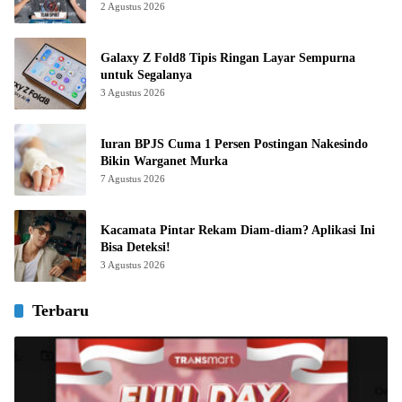
2 Agustus 2026
Galaxy Z Fold8 Tipis Ringan Layar Sempurna
untuk Segalanya
3 Agustus 2026
Iuran BPJS Cuma 1 Persen Postingan Nakesindo
Bikin Warganet Murka
7 Agustus 2026
Kacamata Pintar Rekam Diam-diam? Aplikasi Ini
Bisa Deteksi!
3 Agustus 2026
Terbaru