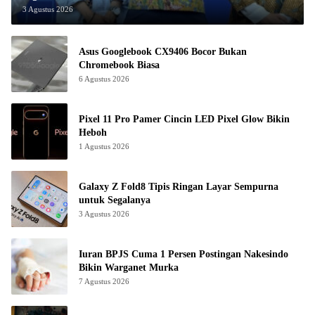
3 Agustus 2026
Asus Googlebook CX9406 Bocor Bukan
Chromebook Biasa
6 Agustus 2026
Pixel 11 Pro Pamer Cincin LED Pixel Glow Bikin
Heboh
1 Agustus 2026
Galaxy Z Fold8 Tipis Ringan Layar Sempurna
untuk Segalanya
3 Agustus 2026
Iuran BPJS Cuma 1 Persen Postingan Nakesindo
Bikin Warganet Murka
7 Agustus 2026