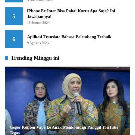
iPhone Ex Inter Bisa Pakai Kartu Apa Saja? Ini
5
Jawabannya!
19 Januari 2024
Aplikasi Translate Bahasa Palembang Terbaik
6
9 Agustus 2023
Trending Minggu ini
Geger Konten Vape ke Anak Menkomdigi Panggil YouTube
Tegas