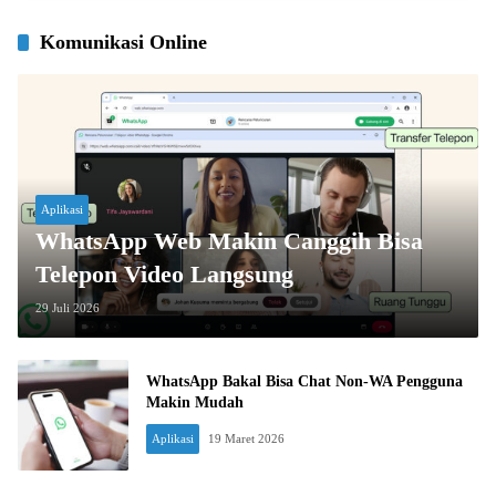
Komunikasi Online
Aplikasi
WhatsApp Web Makin Canggih Bisa
Telepon Video Langsung
29 Juli 2026
WhatsApp Bakal Bisa Chat Non-WA Pengguna
Makin Mudah
Aplikasi
19 Maret 2026