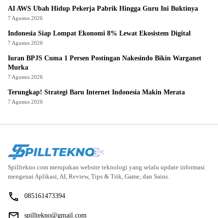
AI AWS Ubah Hidup Pekerja Pabrik Hingga Guru Ini Buktinya
7 Agustus 2026
Indonesia Siap Lompat Ekonomi 8% Lewat Ekosistem Digital
7 Agustus 2026
Iuran BPJS Cuma 1 Persen Postingan Nakesindo Bikin Warganet
Murka
7 Agustus 2026
Terungkap! Strategi Baru Internet Indonesia Makin Merata
7 Agustus 2026
Spilltekno.com merupakan website teknologi yang selalu update informasi
mengenai Aplikasi, AI, Review, Tips & Trik, Game, dan Sains.
085161473394
spilltekno@gmail.com