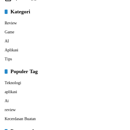
Kategori
Review
Game
AI
Aplikasi
Tips
Populer Tag
Teknologi
aplikasi
Ai
review
Kecerdasan Buatan