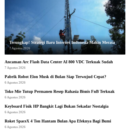
Terungkap! Strategi Baru Internet Indonesia Makin Merata
7 Agustus 2026
Ancaman Arc Flash Data Center AI 800 VDC Terkuak Sudah
7 Agustus 2026
Pabrik Robot Elon Musk di Bulan Siap Terwujud Cepat?
6 Agustus 2026
Toko Mie Tutup Permanen Resep Rahasia Bisnis FnB Terkuak
6 Agustus 2026
Keyboard Fisik HP Bangkit Lagi Bukan Sekadar Nostalgia
6 Agustus 2026
Roket SpaceX 4 Ton Hantam Bulan Apa Efeknya Bagi Bumi
6 Agustus 2026