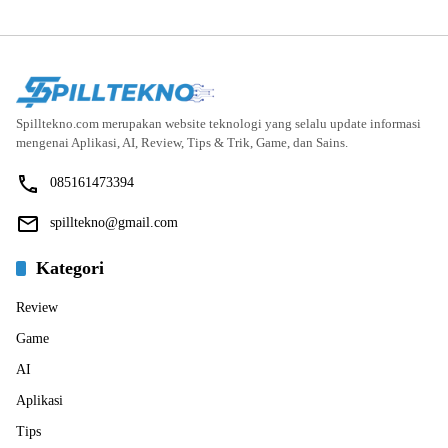
Spilltekno.com merupakan website teknologi yang selalu update informasi
mengenai Aplikasi, AI, Review, Tips & Trik, Game, dan Sains.
085161473394
spilltekno@gmail.com
Kategori
Review
Game
AI
Aplikasi
Tips