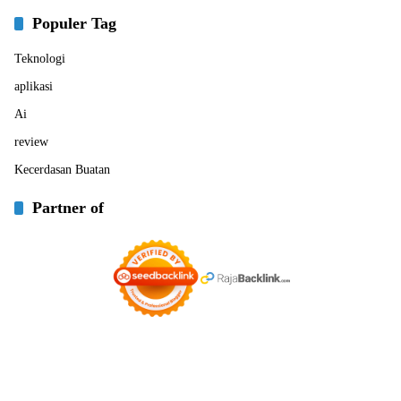
Populer Tag
Teknologi
aplikasi
Ai
review
Kecerdasan Buatan
Partner of