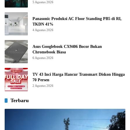
5 Agustus 2026
Panasonic Produksi AC Floor Standing PB5 di RI,
TKDN 41%
4 Agustus 2026
Asus Googlebook CX9406 Bocor Bukan
Chromebook Biasa
6 Agustus 2026
TV 43 Inci Harga Hancur Transmart Diskon Hingga
70 Persen
2 Agustus 2026
Terbaru